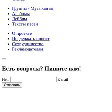
Группы / Музыканты
Альбомы
Лейблы
Тексты песен
О проекте
Поддержать проект
Сотрудничество
Рекламодателям
Есть вопросы? Пишите нам!
Имя
E-mail