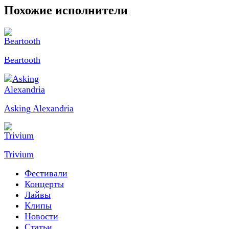
Похожие исполнители
Beartooth
Asking Alexandria
Trivium
Фестивали
Концерты
Лайвы
Клипы
Новости
Статьи