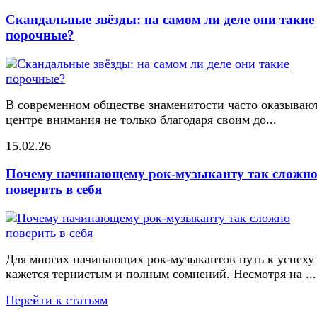
Скандальные звёзды: на самом ли деле они такие
порочные?
В современном обществе знаменитости часто оказывают
центре внимания не только благодаря своим до...
15.02.26
Почему начинающему рок-музыканту так сложн
поверить в себя
Для многих начинающих рок-музыкантов путь к успеху
кажется тернистым и полным сомнений. Несмотря на ...
Перейти к статьям