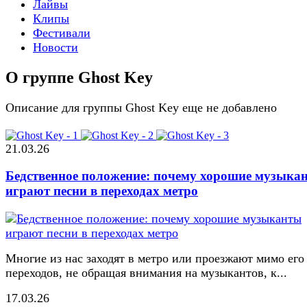
Лайвы
Клипы
Фестивали
Новости
О группе Ghost Key
Описание для группы Ghost Key еще не добавлено
21.03.26
Бедственное положение: почему хорошие музыка
играют песни в переходах метро
Многие из нас заходят в метро или проезжают мимо его
переходов, не обращая внимания на музыкантов, к...
17.03.26