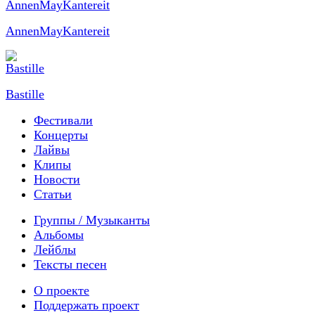
AnnenMayKantereit
Bastille
Фестивали
Концерты
Лайвы
Клипы
Новости
Статьи
Группы / Музыканты
Альбомы
Лейблы
Тексты песен
О проекте
Поддержать проект