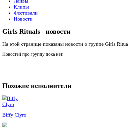
Лайвы
Клипы
Фестивали
Новости
Girls Rituals - новости
На этой странице показаны новости о группе Girls Ritua
Новостей про группу пока нет.
Похожие исполнители
Biffy Clyro