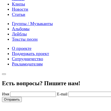
Клипы
Новости
Статьи
Группы / Музыканты
Альбомы
Лейблы
Тексты песен
О проекте
Поддержать проект
Сотрудничество
Рекламодателям
Есть вопросы? Пишите нам!
Имя
E-mail