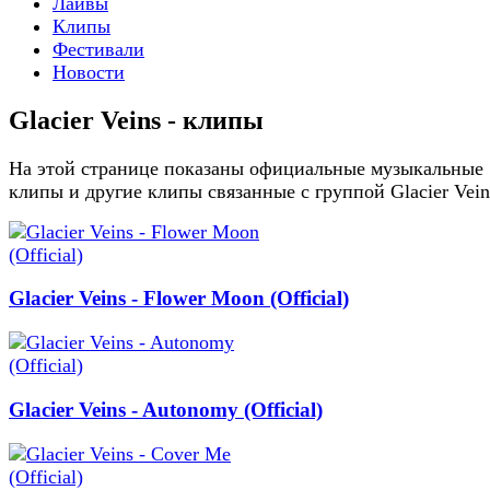
Лайвы
Клипы
Фестивали
Новости
Glacier Veins - клипы
На этой странице показаны официальные музыкальные
клипы и другие клипы связанные с группой Glacier Vein
Glacier Veins - Flower Moon (Official)
Glacier Veins - Autonomy (Official)