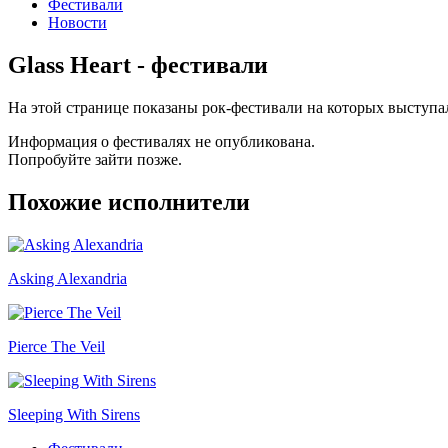
Фестивали
Новости
Glass Heart - фестивали
На этой странице показаны рок-фестивали на которых выступал
Информация о фестивалях не опубликована.
Попробуйте зайти позже.
Похожие исполнители
Asking Alexandria
Pierce The Veil
Sleeping With Sirens