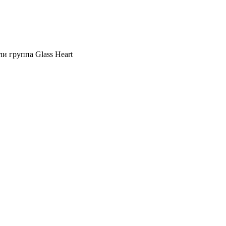
и группа Glass Heart