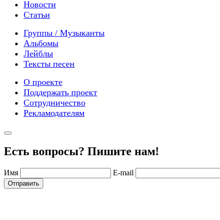
Новости
Статьи
Группы / Музыканты
Альбомы
Лейблы
Тексты песен
О проекте
Поддержать проект
Сотрудничество
Рекламодателям
Есть вопросы? Пишите нам!
Имя
E-mail