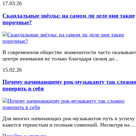
17.03.26
Скандальные звёзды: на самом ли деле они такие
порочные?
В современном обществе знаменитости часто оказывают
центре внимания не только благодаря своим до...
15.02.26
Почему начинающему рок-музыканту так сложн
поверить в себя
Для многих начинающих рок-музыкантов путь к успеху
кажется тернистым и полным сомнений. Несмотря на ...