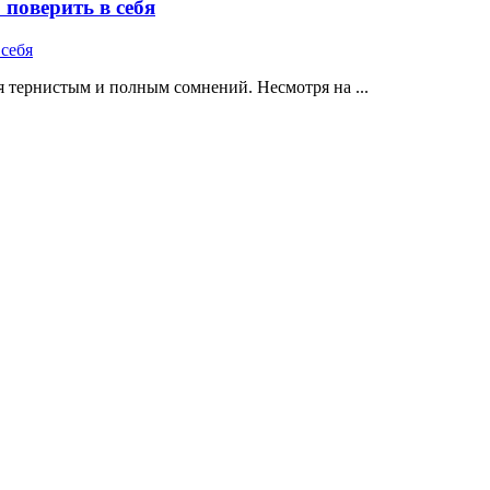
поверить в себя
 тернистым и полным сомнений. Несмотря на ...