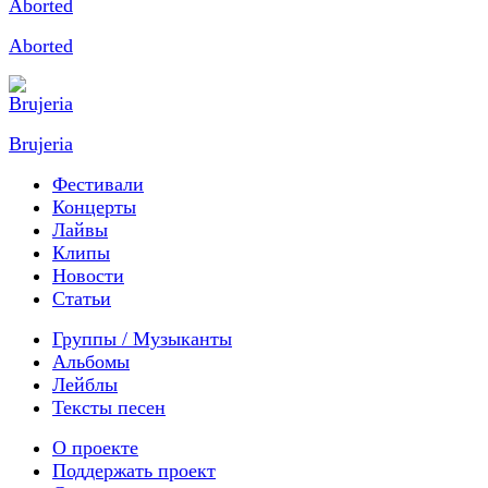
Aborted
Brujeria
Фестивали
Концерты
Лайвы
Клипы
Новости
Статьи
Группы / Музыканты
Альбомы
Лейблы
Тексты песен
О проекте
Поддержать проект