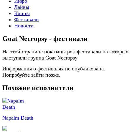
Инфо
Лайвы
Клипы
Фестивали
Новости
Goat Necropsy - фестивали
На этой странице показаны рок-фестивали на которых
выступали группа Goat Necropsy
Информация о фестивалях не опубликована.
Попробуйте зайти позже.
Похожие исполнители
Napalm Death