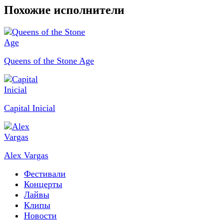
Похожие исполнители
Queens of the Stone Age
Capital Inicial
Alex Vargas
Фестивали
Концерты
Лайвы
Клипы
Новости