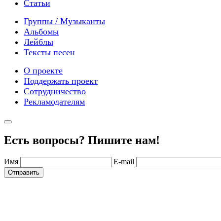
Статьи
Группы / Музыканты
Альбомы
Лейблы
Тексты песен
О проекте
Поддержать проект
Сотрудничество
Рекламодателям
Есть вопросы? Пишите нам!
Имя
E-mail