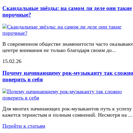
Скандальные звёзды: на самом ли деле они такие
порочные?
В современном обществе знаменитости часто оказывают
центре внимания не только благодаря своим до...
15.02.26
Почему начинающему рок-музыканту так сложн
поверить в себя
Для многих начинающих рок-музыкантов путь к успеху
кажется тернистым и полным сомнений. Несмотря на ...
Перейти к статьям