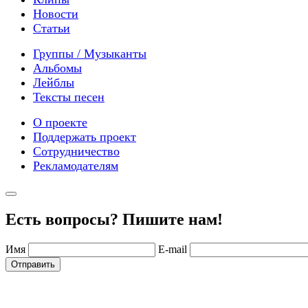
Новости
Статьи
Группы / Музыканты
Альбомы
Лейблы
Тексты песен
О проекте
Поддержать проект
Сотрудничество
Рекламодателям
Есть вопросы? Пишите нам!
Имя
E-mail