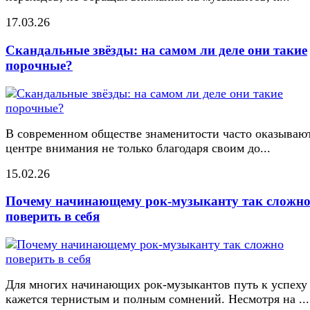
17.03.26
Скандальные звёзды: на самом ли деле они такие
порочные?
В современном обществе знаменитости часто оказывают
центре внимания не только благодаря своим до...
15.02.26
Почему начинающему рок-музыканту так сложн
поверить в себя
Для многих начинающих рок-музыкантов путь к успеху
кажется тернистым и полным сомнений. Несмотря на ...