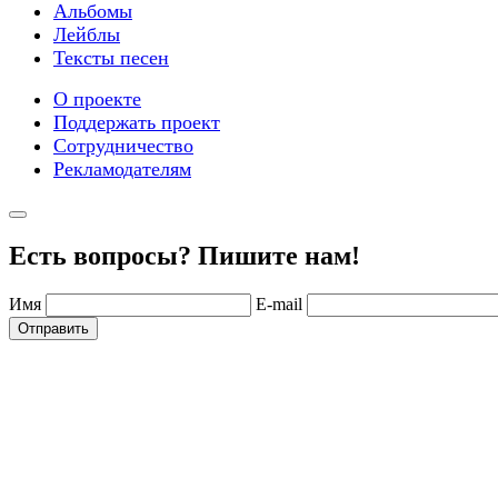
Альбомы
Лейблы
Тексты песен
О проекте
Поддержать проект
Сотрудничество
Рекламодателям
Есть вопросы? Пишите нам!
Имя
E-mail