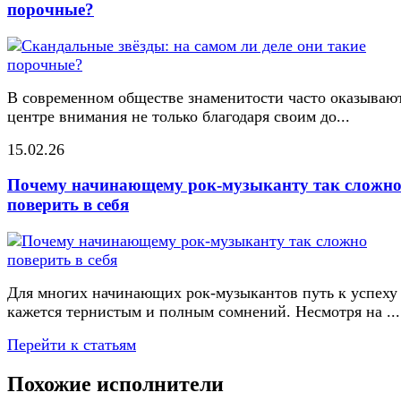
порочные?
В современном обществе знаменитости часто оказывают
центре внимания не только благодаря своим до...
15.02.26
Почему начинающему рок-музыканту так сложн
поверить в себя
Для многих начинающих рок-музыкантов путь к успеху
кажется тернистым и полным сомнений. Несмотря на ...
Перейти к статьям
Похожие исполнители