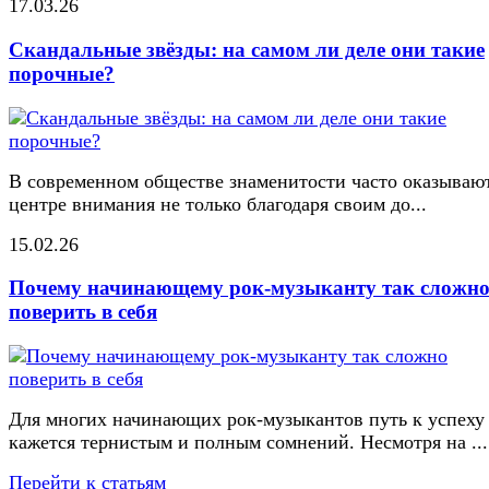
17.03.26
Скандальные звёзды: на самом ли деле они такие
порочные?
В современном обществе знаменитости часто оказывают
центре внимания не только благодаря своим до...
15.02.26
Почему начинающему рок-музыканту так сложн
поверить в себя
Для многих начинающих рок-музыкантов путь к успеху
кажется тернистым и полным сомнений. Несмотря на ...
Перейти к статьям