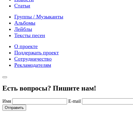
Статьи
Группы / Музыканты
Альбомы
Лейблы
Тексты песен
О проекте
Поддержать проект
Сотрудничество
Рекламодателям
Есть вопросы? Пишите нам!
Имя
E-mail