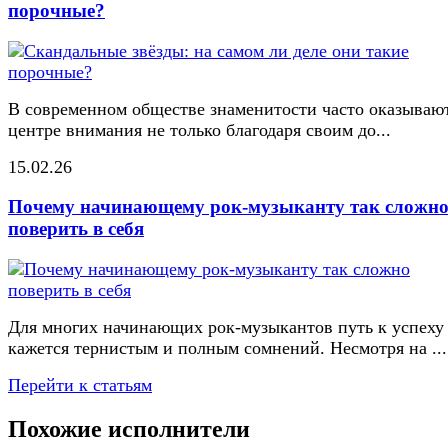
порочные?
В современном обществе знаменитости часто оказывают
центре внимания не только благодаря своим до...
15.02.26
Почему начинающему рок-музыканту так сложн
поверить в себя
Для многих начинающих рок-музыкантов путь к успеху
кажется тернистым и полным сомнений. Несмотря на ...
Перейти к статьям
Похожие исполнители