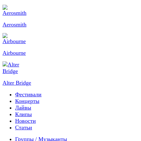
Aerosmith
Airbourne
Alter Bridge
Фестивали
Концерты
Лайвы
Клипы
Новости
Статьи
Группы / Музыканты