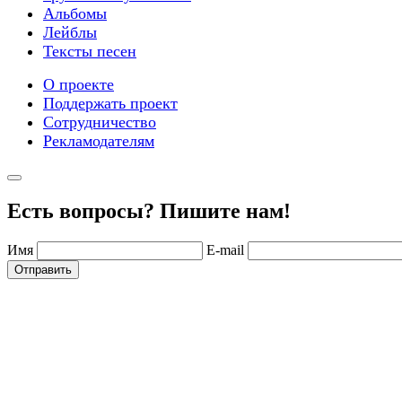
Альбомы
Лейблы
Тексты песен
О проекте
Поддержать проект
Сотрудничество
Рекламодателям
Есть вопросы? Пишите нам!
Имя
E-mail