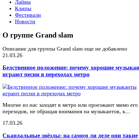
Лайвы
Клипы
Фестивали
Новости
О группе Grand slam
Описание для группы Grand slam еще не добавлено
21.03.26
Бедственное положение: почему хорошие музыка
играют песни в переходах метро
Многие из нас заходят в метро или проезжают мимо его
переходов, не обращая внимания на музыкантов, к...
17.03.26
Скандальные звёзды: на самом ли деле они такие