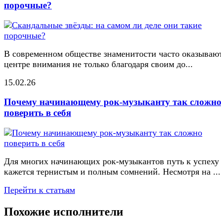
порочные?
В современном обществе знаменитости часто оказывают
центре внимания не только благодаря своим до...
15.02.26
Почему начинающему рок-музыканту так сложн
поверить в себя
Для многих начинающих рок-музыкантов путь к успеху
кажется тернистым и полным сомнений. Несмотря на ...
Перейти к статьям
Похожие исполнители