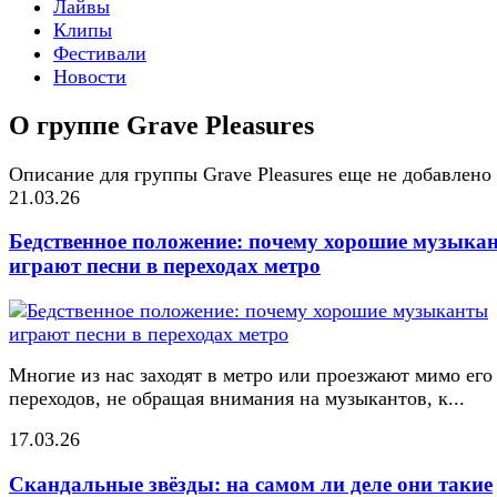
Лайвы
Клипы
Фестивали
Новости
О группе Grave Pleasures
Описание для группы Grave Pleasures еще не добавлено
21.03.26
Бедственное положение: почему хорошие музыка
играют песни в переходах метро
Многие из нас заходят в метро или проезжают мимо его
переходов, не обращая внимания на музыкантов, к...
17.03.26
Скандальные звёзды: на самом ли деле они такие