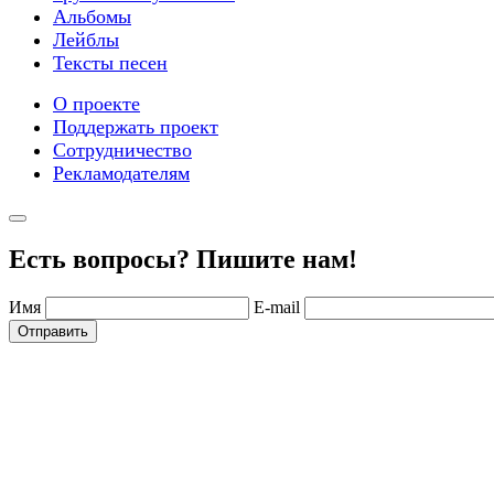
Альбомы
Лейблы
Тексты песен
О проекте
Поддержать проект
Сотрудничество
Рекламодателям
Есть вопросы? Пишите нам!
Имя
E-mail