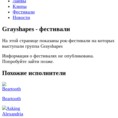
Лайвы
Клипы
Фестивали
Новости
Grayshapes - фестивали
На этой странице показаны рок-фестивали на которых
выступали группа Grayshapes
Информация о фестивалях не опубликована.
Попробуйте зайти позже.
Похожие исполнители
Beartooth