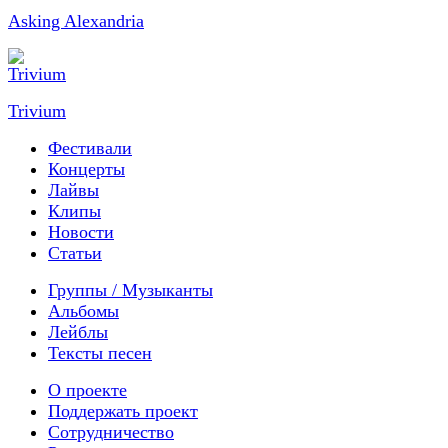
Asking Alexandria
Trivium
Фестивали
Концерты
Лайвы
Клипы
Новости
Статьи
Группы / Музыканты
Альбомы
Лейблы
Тексты песен
О проекте
Поддержать проект
Сотрудничество