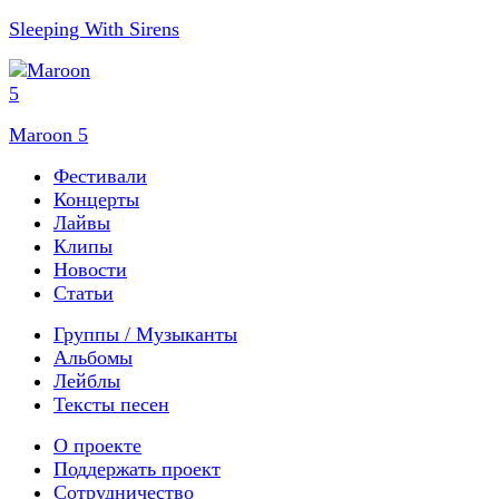
Sleeping With Sirens
Maroon 5
Фестивали
Концерты
Лайвы
Клипы
Новости
Статьи
Группы / Музыканты
Альбомы
Лейблы
Тексты песен
О проекте
Поддержать проект
Сотрудничество