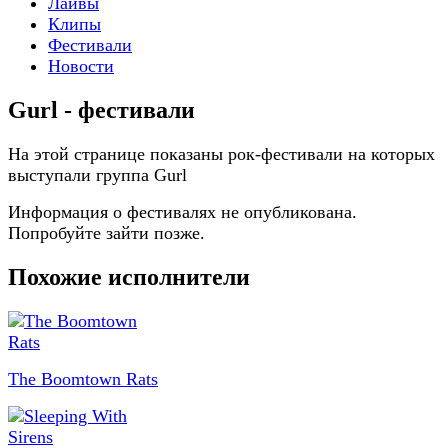
Лайвы
Клипы
Фестивали
Новости
Gurl - фестивали
На этой странице показаны рок-фестивали на которых
выступали группа Gurl
Информация о фестивалях не опубликована.
Попробуйте зайти позже.
Похожие исполнители
The Boomtown Rats