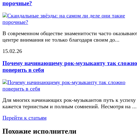
порочные?
В современном обществе знаменитости часто оказывают
центре внимания не только благодаря своим до...
15.02.26
Почему начинающему рок-музыканту так сложн
поверить в себя
Для многих начинающих рок-музыкантов путь к успеху
кажется тернистым и полным сомнений. Несмотря на ...
Перейти к статьям
Похожие исполнители