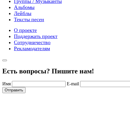
Группы / Музыканты
Альбомы
Лейблы
Тексты песен
О проекте
Поддержать проект
Сотрудничество
Рекламодателям
Есть вопросы? Пишите нам!
Имя
E-mail