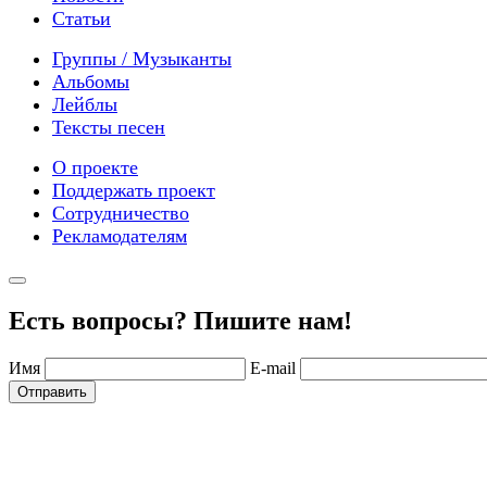
Статьи
Группы / Музыканты
Альбомы
Лейблы
Тексты песен
О проекте
Поддержать проект
Сотрудничество
Рекламодателям
Есть вопросы? Пишите нам!
Имя
E-mail