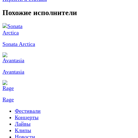
Похожие исполнители
Sonata Arctica
Avantasia
Rage
Фестивали
Концерты
Лайвы
Клипы
Новости