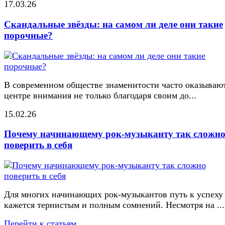
17.03.26
Скандальные звёзды: на самом ли деле они такие
порочные?
В современном обществе знаменитости часто оказывают
центре внимания не только благодаря своим до...
15.02.26
Почему начинающему рок-музыканту так сложн
поверить в себя
Для многих начинающих рок-музыкантов путь к успеху
кажется тернистым и полным сомнений. Несмотря на ...
Перейти к статьям