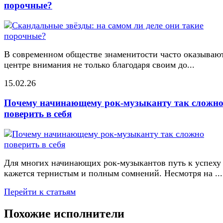
порочные?
В современном обществе знаменитости часто оказывают
центре внимания не только благодаря своим до...
15.02.26
Почему начинающему рок-музыканту так сложн
поверить в себя
Для многих начинающих рок-музыкантов путь к успеху
кажется тернистым и полным сомнений. Несмотря на ...
Перейти к статьям
Похожие исполнители