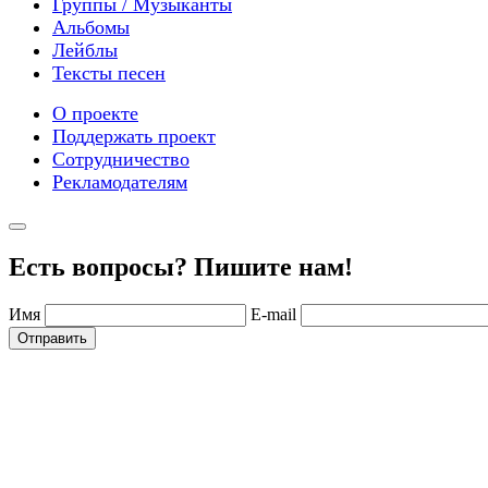
Группы / Музыканты
Альбомы
Лейблы
Тексты песен
О проекте
Поддержать проект
Сотрудничество
Рекламодателям
Есть вопросы? Пишите нам!
Имя
E-mail