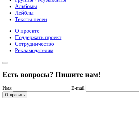
Альбомы
Лейблы
Тексты песен
О проекте
Поддержать проект
Сотрудничество
Рекламодателям
Есть вопросы? Пишите нам!
Имя
E-mail