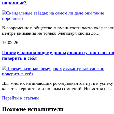
порочные?
В современном обществе знаменитости часто оказывают
центре внимания не только благодаря своим до...
15.02.26
Почему начинающему рок-музыканту так сложн
поверить в себя
Для многих начинающих рок-музыкантов путь к успеху
кажется тернистым и полным сомнений. Несмотря на ...
Перейти к статьям
Похожие исполнители