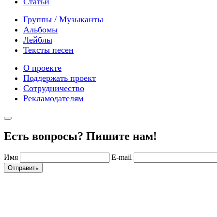
Статьи
Группы / Музыканты
Альбомы
Лейблы
Тексты песен
О проекте
Поддержать проект
Сотрудничество
Рекламодателям
Есть вопросы? Пишите нам!
Имя
E-mail