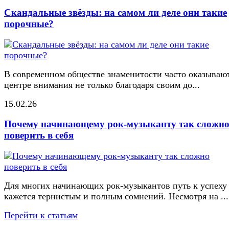
Скандальные звёзды: на самом ли деле они такие
порочные?
В современном обществе знаменитости часто оказывают
центре внимания не только благодаря своим до...
15.02.26
Почему начинающему рок-музыканту так сложн
поверить в себя
Для многих начинающих рок-музыкантов путь к успеху
кажется тернистым и полным сомнений. Несмотря на ...
Перейти к статьям