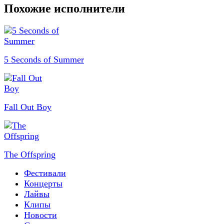
Похожие исполнители
5 Seconds of Summer
Fall Out Boy
The Offspring
Фестивали
Концерты
Лайвы
Клипы
Новости