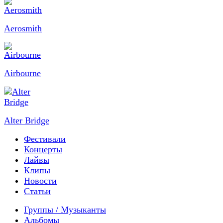
Aerosmith
Airbourne
Alter Bridge
Фестивали
Концерты
Лайвы
Клипы
Новости
Статьи
Группы / Музыканты
Альбомы