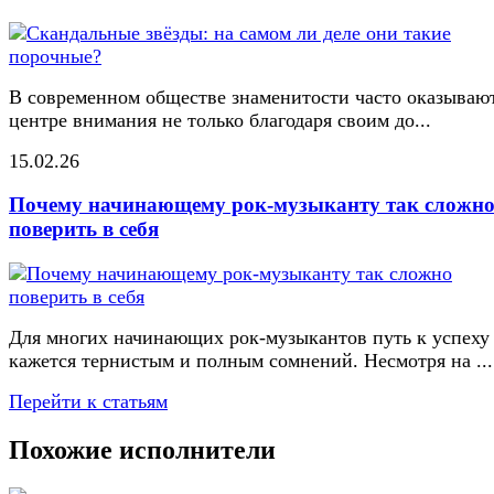
В современном обществе знаменитости часто оказывают
центре внимания не только благодаря своим до...
15.02.26
Почему начинающему рок-музыканту так сложн
поверить в себя
Для многих начинающих рок-музыкантов путь к успеху
кажется тернистым и полным сомнений. Несмотря на ...
Перейти к статьям
Похожие исполнители