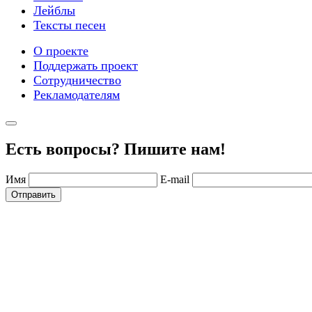
Лейблы
Тексты песен
О проекте
Поддержать проект
Сотрудничество
Рекламодателям
Есть вопросы? Пишите нам!
Имя
E-mail