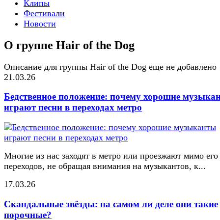
Клипы
Фестивали
Новости
О группе Hair of the Dog
Описание для группы Hair of the Dog еще не добавлено
21.03.26
Бедственное положение: почему хорошие музыка
играют песни в переходах метро
Многие из нас заходят в метро или проезжают мимо его
переходов, не обращая внимания на музыкантов, к...
17.03.26
Скандальные звёзды: на самом ли деле они такие
порочные?