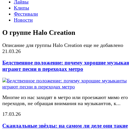
Лайвы
Клипы
Фестивали
Новости
О группе Halo Creation
Описание для группы Halo Creation еще не добавлено
21.03.26
Бедственное положение: почему хорошие музыка
играют песни в переходах метро
Многие из нас заходят в метро или проезжают мимо его
переходов, не обращая внимания на музыкантов, к...
17.03.26
Скандальные звёзды: на самом ли деле они такие