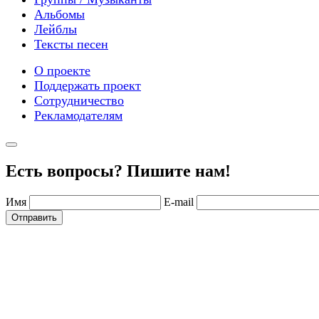
Альбомы
Лейблы
Тексты песен
О проекте
Поддержать проект
Сотрудничество
Рекламодателям
Есть вопросы? Пишите нам!
Имя
E-mail