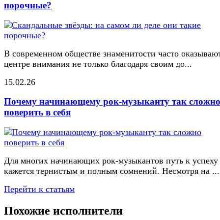
порочные?
В современном обществе знаменитости часто оказывают
центре внимания не только благодаря своим до...
15.02.26
Почему начинающему рок-музыканту так сложн
поверить в себя
Для многих начинающих рок-музыкантов путь к успеху
кажется тернистым и полным сомнений. Несмотря на ...
Перейти к статьям
Похожие исполнители