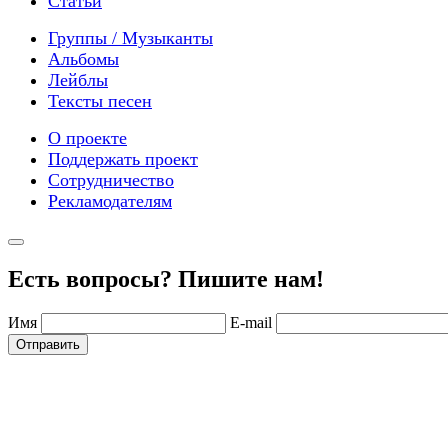
Статьи
Группы / Музыканты
Альбомы
Лейблы
Тексты песен
О проекте
Поддержать проект
Сотрудничество
Рекламодателям
Есть вопросы? Пишите нам!
Имя
E-mail