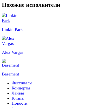
Похожие исполнители
Linkin Park
Alex Vargas
Basement
Фестивали
Концерты
Лайвы
Клипы
Новости