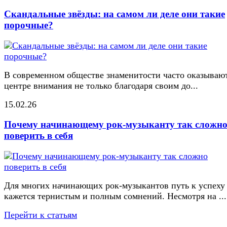
Скандальные звёзды: на самом ли деле они такие
порочные?
В современном обществе знаменитости часто оказывают
центре внимания не только благодаря своим до...
15.02.26
Почему начинающему рок-музыканту так сложн
поверить в себя
Для многих начинающих рок-музыкантов путь к успеху
кажется тернистым и полным сомнений. Несмотря на ...
Перейти к статьям