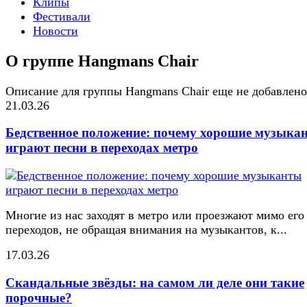
Клипы
Фестивали
Новости
О группе Hangmans Chair
Описание для группы Hangmans Chair еще не добавлено
21.03.26
Бедственное положение: почему хорошие музыка
играют песни в переходах метро
Многие из нас заходят в метро или проезжают мимо его
переходов, не обращая внимания на музыкантов, к...
17.03.26
Скандальные звёзды: на самом ли деле они такие
порочные?