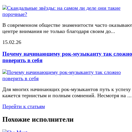
В современном обществе знаменитости часто оказывают
центре внимания не только благодаря своим до...
15.02.26
Почему начинающему рок-музыканту так сложн
поверить в себя
Для многих начинающих рок-музыкантов путь к успеху
кажется тернистым и полным сомнений. Несмотря на ...
Перейти к статьям
Похожие исполнители