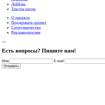
Лейблы
Тексты песен
О проекте
Поддержать проект
Сотрудничество
Рекламодателям
Есть вопросы? Пишите нам!
Имя
E-mail