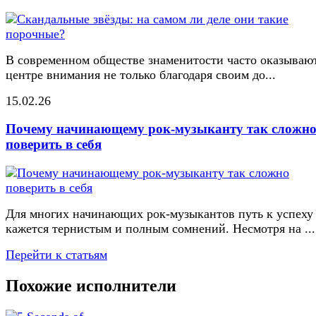
В современном обществе знаменитости часто оказывают
центре внимания не только благодаря своим до...
15.02.26
Почему начинающему рок-музыканту так сложн
поверить в себя
Для многих начинающих рок-музыкантов путь к успеху
кажется тернистым и полным сомнений. Несмотря на ...
Перейти к статьям
Похожие исполнители