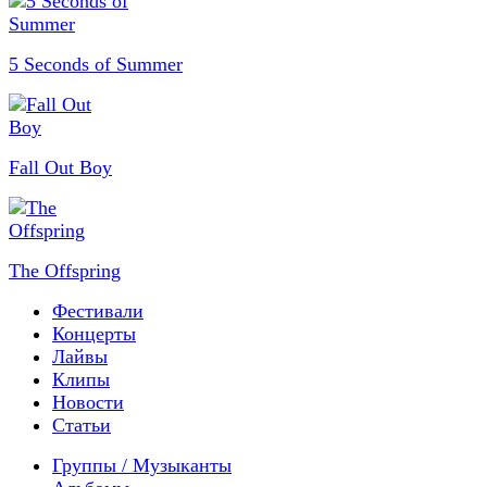
5 Seconds of Summer
Fall Out Boy
The Offspring
Фестивали
Концерты
Лайвы
Клипы
Новости
Статьи
Группы / Музыканты