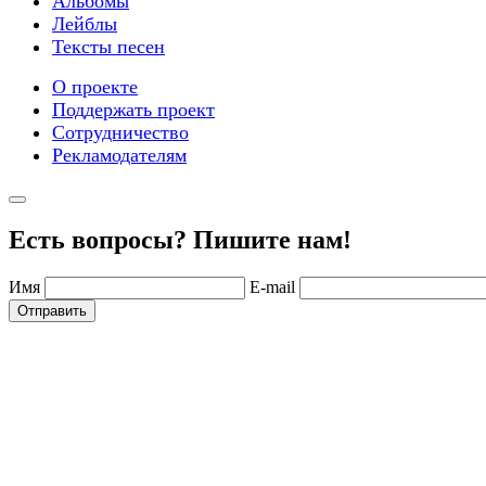
Альбомы
Лейблы
Тексты песен
О проекте
Поддержать проект
Сотрудничество
Рекламодателям
Есть вопросы? Пишите нам!
Имя
E-mail