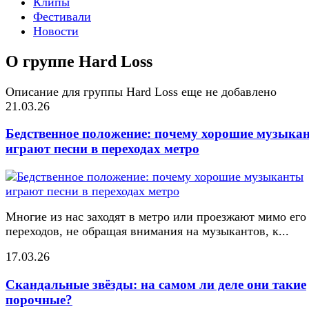
Клипы
Фестивали
Новости
О группе Hard Loss
Описание для группы Hard Loss еще не добавлено
21.03.26
Бедственное положение: почему хорошие музыка
играют песни в переходах метро
Многие из нас заходят в метро или проезжают мимо его
переходов, не обращая внимания на музыкантов, к...
17.03.26
Скандальные звёзды: на самом ли деле они такие
порочные?