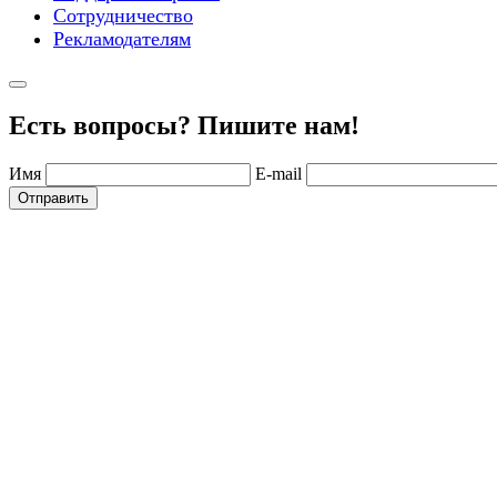
Сотрудничество
Рекламодателям
Есть вопросы? Пишите нам!
Имя
E-mail