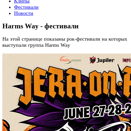
Клипы
Фестивали
Новости
Harms Way - фестивали
На этой странице показаны рок-фестивали на которых
выступали группа Harms Way