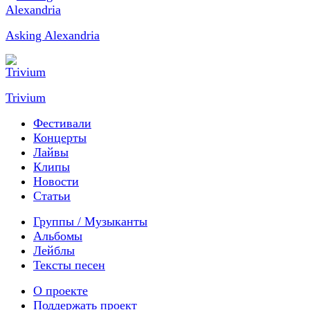
Asking Alexandria
Trivium
Фестивали
Концерты
Лайвы
Клипы
Новости
Статьи
Группы / Музыканты
Альбомы
Лейблы
Тексты песен
О проекте
Поддержать проект