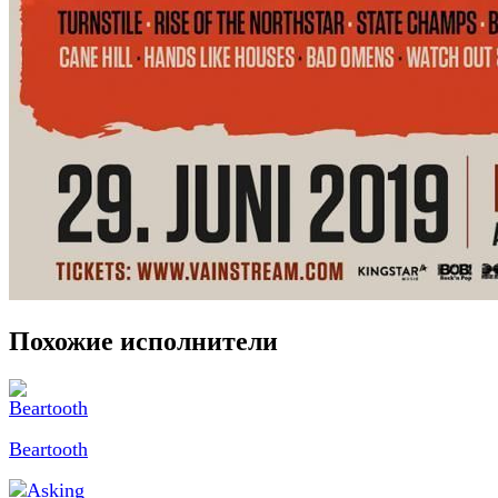
Похожие исполнители
Beartooth