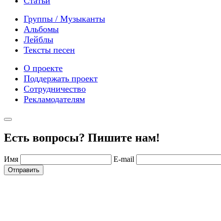
Статьи
Группы / Музыканты
Альбомы
Лейблы
Тексты песен
О проекте
Поддержать проект
Сотрудничество
Рекламодателям
Есть вопросы? Пишите нам!
Имя
E-mail