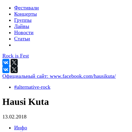
Фестивали
Концерты
Группы
Лайвы
Новости
Статьи
Rock is Fest
Официальный сайт:
www.facebook.com/hausikuta/
#alternative-rock
Hausi Kuta
13.02.2018
Инфо