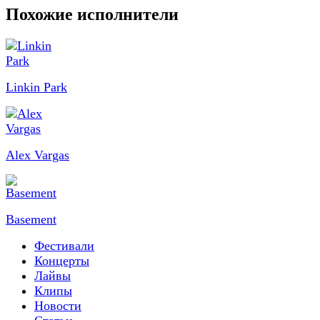
Похожие исполнители
Linkin Park
Alex Vargas
Basement
Фестивали
Концерты
Лайвы
Клипы
Новости