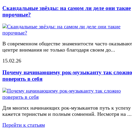
Скандальные звёзды: на самом ли деле они такие
порочные?
В современном обществе знаменитости часто оказывают
центре внимания не только благодаря своим до...
15.02.26
Почему начинающему рок-музыканту так сложн
поверить в себя
Для многих начинающих рок-музыкантов путь к успеху
кажется тернистым и полным сомнений. Несмотря на ...
Перейти к статьям