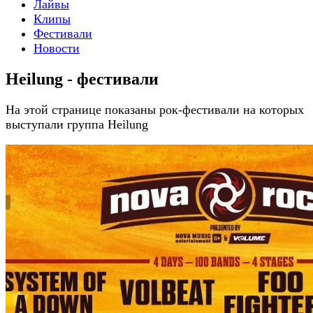
Лайвы
Клипы
Фестивали
Новости
Heilung - фестивали
На этой странице показаны рок-фестивали на которых
выступали группа Heilung