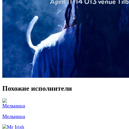
Похожие исполнители
Мельница