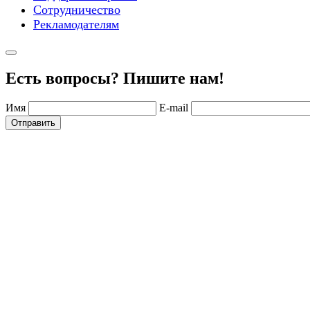
Сотрудничество
Рекламодателям
Есть вопросы? Пишите нам!
Имя
E-mail