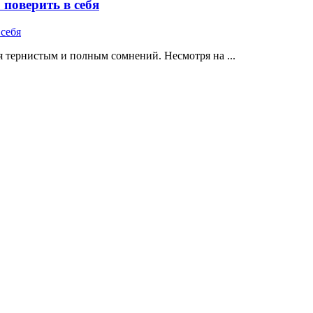
поверить в себя
 тернистым и полным сомнений. Несмотря на ...