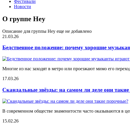
Фестивали
Новости
О группе Hey
Описание для группы Hey еще не добавлено
21.03.26
Бедственное положение: почему хорошие музыкан
Многие из нас заходят в метро или проезжают мимо его переход
17.03.26
Скандальные звёзды: на самом ли деле они таки
В современном обществе знаменитости часто оказываются в цен
15.02.26