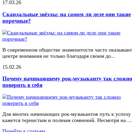
17.03.26
Скандальные звёзды: на самом ли деле они такие
порочные?
В современном обществе знаменитости часто оказывают
центре внимания не только благодаря своим до...
15.02.26
Почему начинающему рок-музыканту так сложн
поверить в себя
Для многих начинающих рок-музыкантов путь к успеху
кажется тернистым и полным сомнений. Несмотря на ...
Перейти к статьям