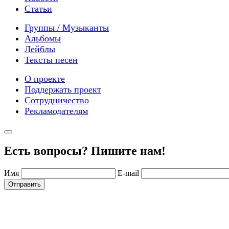
Статьи
Группы / Музыканты
Альбомы
Лейблы
Тексты песен
О проекте
Поддержать проект
Сотрудничество
Рекламодателям
Есть вопросы? Пишите нам!
Имя
E-mail