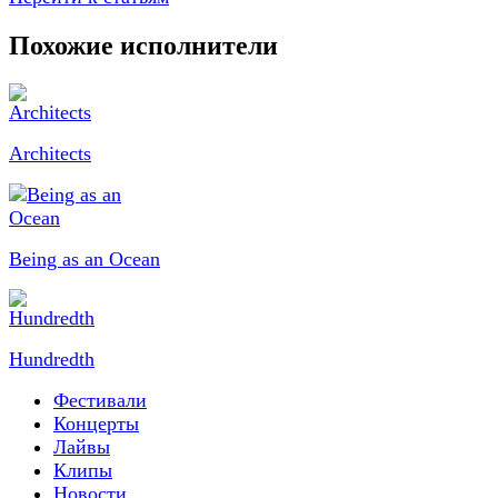
Похожие исполнители
Architects
Being as an Ocean
Hundredth
Фестивали
Концерты
Лайвы
Клипы
Новости