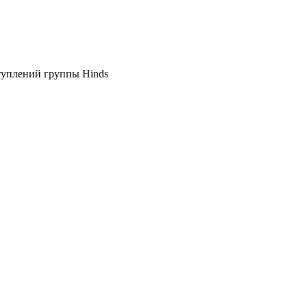
ступлений группы Hinds