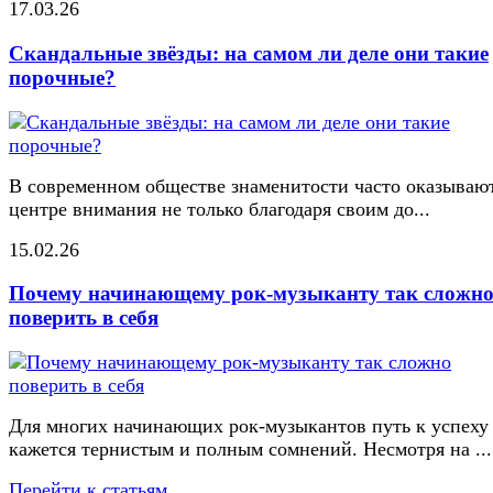
17.03.26
Скандальные звёзды: на самом ли деле они такие
порочные?
В современном обществе знаменитости часто оказывают
центре внимания не только благодаря своим до...
15.02.26
Почему начинающему рок-музыканту так сложн
поверить в себя
Для многих начинающих рок-музыкантов путь к успеху
кажется тернистым и полным сомнений. Несмотря на ...
Перейти к статьям