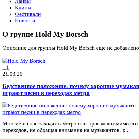
Лайвы
Клипы
Фестивали
Новости
О группе Hold My Borsch
Описание для группы Hold My Borsch еще не добавлено
21.03.26
Бедственное положение: почему хорошие музыка
играют песни в переходах метро
Многие из нас заходят в метро или проезжают мимо его
переходов, не обращая внимания на музыкантов, к...