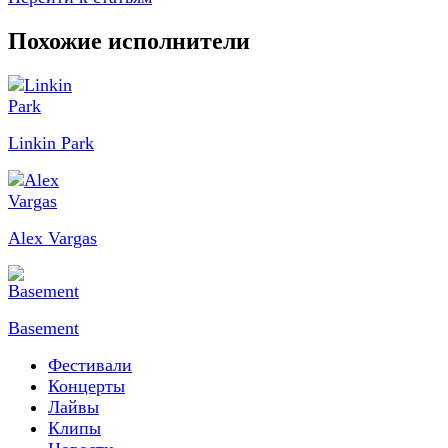
Похожие исполнители
Linkin Park
Alex Vargas
Basement
Фестивали
Концерты
Лайвы
Клипы