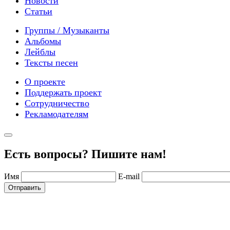
Новости
Статьи
Группы / Музыканты
Альбомы
Лейблы
Тексты песен
О проекте
Поддержать проект
Сотрудничество
Рекламодателям
Есть вопросы? Пишите нам!
Имя
E-mail