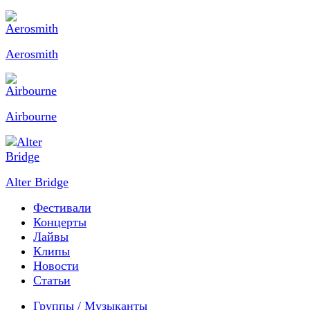
Aerosmith
Airbourne
Alter Bridge
Фестивали
Концерты
Лайвы
Клипы
Новости
Статьи
Группы / Музыканты