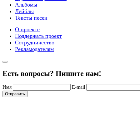
Альбомы
Лейблы
Тексты песен
О проекте
Поддержать проект
Сотрудничество
Рекламодателям
Есть вопросы? Пишите нам!
Имя
E-mail