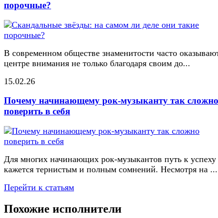
порочные?
В современном обществе знаменитости часто оказывают
центре внимания не только благодаря своим до...
15.02.26
Почему начинающему рок-музыканту так сложн
поверить в себя
Для многих начинающих рок-музыкантов путь к успеху
кажется тернистым и полным сомнений. Несмотря на ...
Перейти к статьям
Похожие исполнители