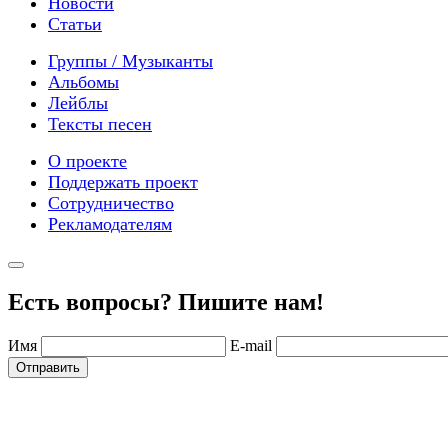
Новости
Статьи
Группы / Музыканты
Альбомы
Лейблы
Тексты песен
О проекте
Поддержать проект
Сотрудничество
Рекламодателям
Есть вопросы? Пишите нам!
Имя
E-mail