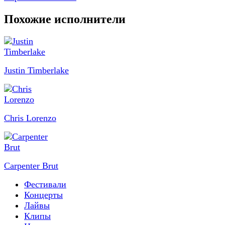
Похожие исполнители
Justin Timberlake
Chris Lorenzo
Carpenter Brut
Фестивали
Концерты
Лайвы
Клипы