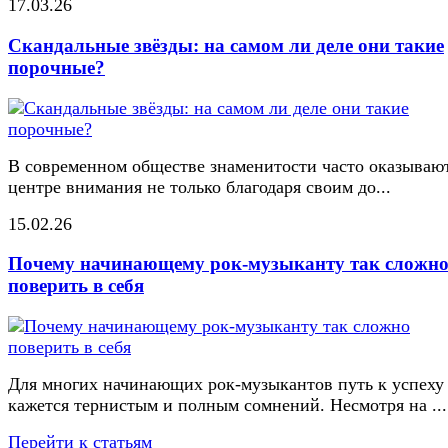
17.03.26
Скандальные звёзды: на самом ли деле они такие
порочные?
В современном обществе знаменитости часто оказывают
центре внимания не только благодаря своим до...
15.02.26
Почему начинающему рок-музыканту так сложн
поверить в себя
Для многих начинающих рок-музыкантов путь к успеху
кажется тернистым и полным сомнений. Несмотря на ...
Перейти к статьям