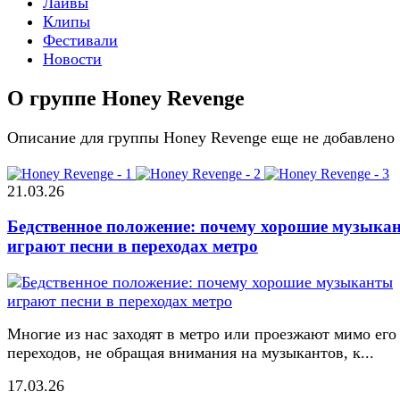
Лайвы
Клипы
Фестивали
Новости
О группе Honey Revenge
Описание для группы Honey Revenge еще не добавлено
21.03.26
Бедственное положение: почему хорошие музыка
играют песни в переходах метро
Многие из нас заходят в метро или проезжают мимо его
переходов, не обращая внимания на музыкантов, к...
17.03.26