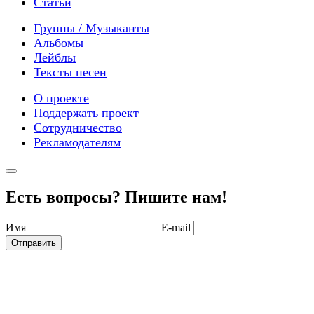
Статьи
Группы / Музыканты
Альбомы
Лейблы
Тексты песен
О проекте
Поддержать проект
Сотрудничество
Рекламодателям
Есть вопросы? Пишите нам!
Имя
E-mail