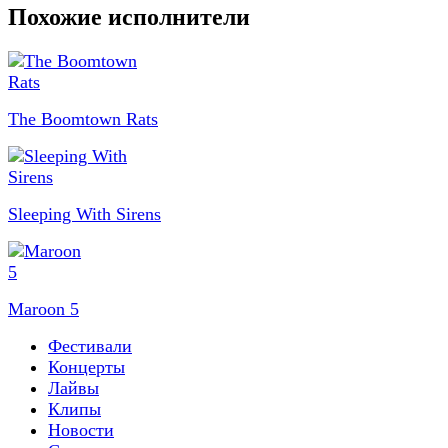
Похожие исполнители
The Boomtown Rats
Sleeping With Sirens
Maroon 5
Фестивали
Концерты
Лайвы
Клипы
Новости