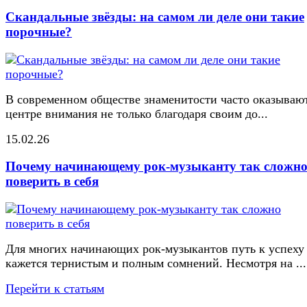
Скандальные звёзды: на самом ли деле они такие
порочные?
В современном обществе знаменитости часто оказывают
центре внимания не только благодаря своим до...
15.02.26
Почему начинающему рок-музыканту так сложн
поверить в себя
Для многих начинающих рок-музыкантов путь к успеху
кажется тернистым и полным сомнений. Несмотря на ...
Перейти к статьям