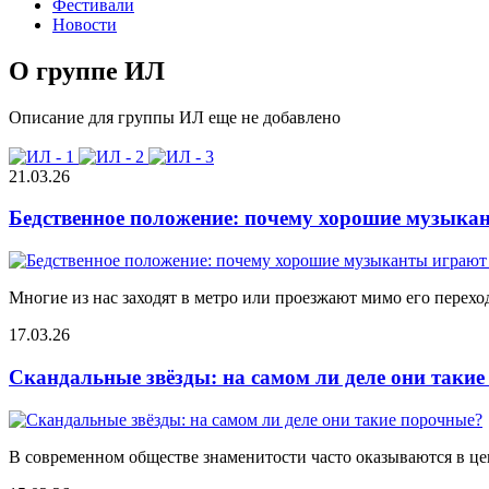
Фестивали
Новости
О группе ИЛ
Описание для группы ИЛ еще не добавлено
21.03.26
Бедственное положение: почему хорошие музыкан
Многие из нас заходят в метро или проезжают мимо его переход
17.03.26
Скандальные звёзды: на самом ли деле они таки
В современном обществе знаменитости часто оказываются в цен