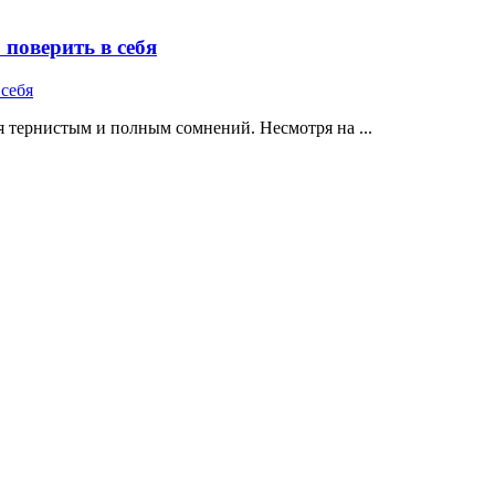
поверить в себя
 тернистым и полным сомнений. Несмотря на ...