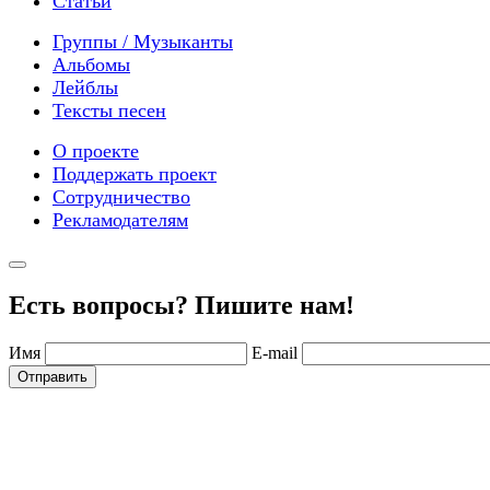
Статьи
Группы / Музыканты
Альбомы
Лейблы
Тексты песен
О проекте
Поддержать проект
Сотрудничество
Рекламодателям
Есть вопросы? Пишите нам!
Имя
E-mail