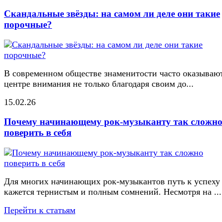
Скандальные звёзды: на самом ли деле они такие
порочные?
В современном обществе знаменитости часто оказывают
центре внимания не только благодаря своим до...
15.02.26
Почему начинающему рок-музыканту так сложн
поверить в себя
Для многих начинающих рок-музыкантов путь к успеху
кажется тернистым и полным сомнений. Несмотря на ...
Перейти к статьям