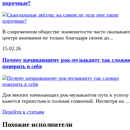
порочные?
В современном обществе знаменитости часто оказывают
центре внимания не только благодаря своим до...
15.02.26
Почему начинающему рок-музыканту так сложн
поверить в себя
Для многих начинающих рок-музыкантов путь к успеху
кажется тернистым и полным сомнений. Несмотря на ...
Перейти к статьям
Похожие исполнители