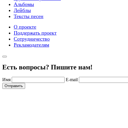
Альбомы
Лейблы
Тексты песен
О проекте
Поддержать проект
Сотрудничество
Рекламодателям
Есть вопросы? Пишите нам!
Имя
E-mail