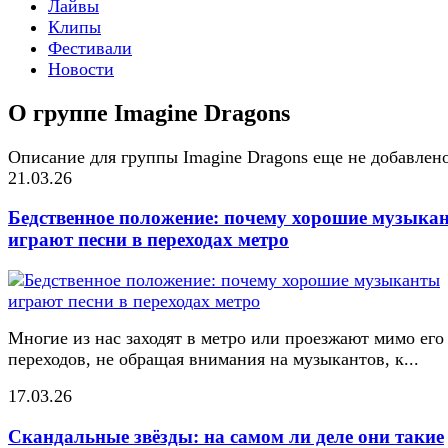
Лайвы
Клипы
Фестивали
Новости
О группе Imagine Dragons
Описание для группы Imagine Dragons еще не добавлен
21.03.26
Бедственное положение: почему хорошие музыка
играют песни в переходах метро
Многие из нас заходят в метро или проезжают мимо его
переходов, не обращая внимания на музыкантов, к...
17.03.26
Скандальные звёзды: на самом ли деле они такие