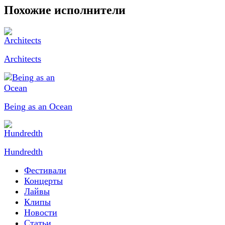
Похожие исполнители
Architects
Being as an Ocean
Hundredth
Фестивали
Концерты
Лайвы
Клипы
Новости
Статьи