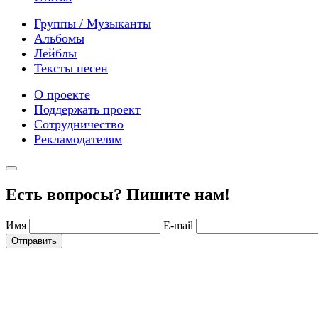
Группы / Музыканты
Альбомы
Лейблы
Тексты песен
О проекте
Поддержать проект
Сотрудничество
Рекламодателям
Есть вопросы? Пишите нам!
Имя
E-mail