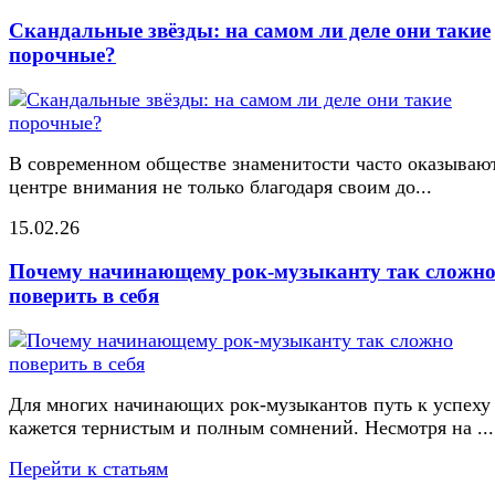
Скандальные звёзды: на самом ли деле они такие
порочные?
В современном обществе знаменитости часто оказывают
центре внимания не только благодаря своим до...
15.02.26
Почему начинающему рок-музыканту так сложн
поверить в себя
Для многих начинающих рок-музыкантов путь к успеху
кажется тернистым и полным сомнений. Несмотря на ...
Перейти к статьям