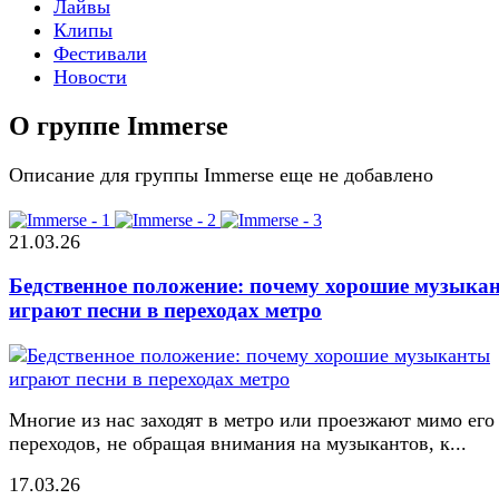
Лайвы
Клипы
Фестивали
Новости
О группе Immerse
Описание для группы Immerse еще не добавлено
21.03.26
Бедственное положение: почему хорошие музыка
играют песни в переходах метро
Многие из нас заходят в метро или проезжают мимо его
переходов, не обращая внимания на музыкантов, к...
17.03.26