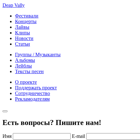
Deap Vally
Фестивали
Концерты
Лайвы
Клипы
Новости
Статьи
Группы / Музыканты
Альбомы
Лейблы
Тексты песен
О проекте
Поддержать проект
Сотрудничество
Рекламодателям
Есть вопросы? Пишите нам!
Имя
E-mail