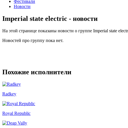
Фестивали
Новости
Imperial state electric - новости
На этой странице показаны новости о группе Imperial state electr
Новостей про группу пока нет.
Похожие исполнители
Radkey
Royal Republic