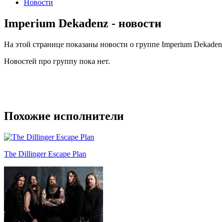
Новости
Imperium Dekadenz - новости
На этой странице показаны новости о группе Imperium Dekaden
Новостей про группу пока нет.
Похожие исполнители
The Dillinger Escape Plan