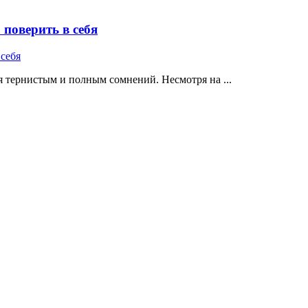
поверить в себя
 тернистым и полным сомнений. Несмотря на ...