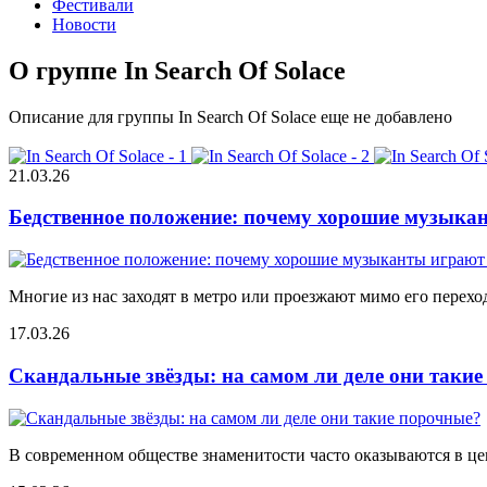
Фестивали
Новости
О группе In Search Of Solace
Описание для группы In Search Of Solace еще не добавлено
21.03.26
Бедственное положение: почему хорошие музыкан
Многие из нас заходят в метро или проезжают мимо его переход
17.03.26
Скандальные звёзды: на самом ли деле они таки
В современном обществе знаменитости часто оказываются в цен