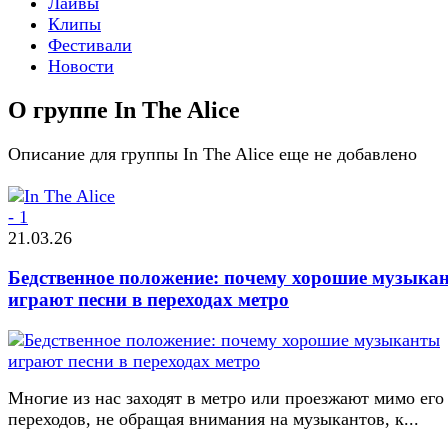
Лайвы
Клипы
Фестивали
Новости
О группе In The Alice
Описание для группы In The Alice еще не добавлено
21.03.26
Бедственное положение: почему хорошие музыка
играют песни в переходах метро
Многие из нас заходят в метро или проезжают мимо его
переходов, не обращая внимания на музыкантов, к...