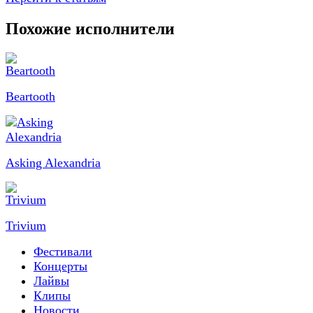
Похожие исполнители
Beartooth
Asking Alexandria
Trivium
Фестивали
Концерты
Лайвы
Клипы
Новости