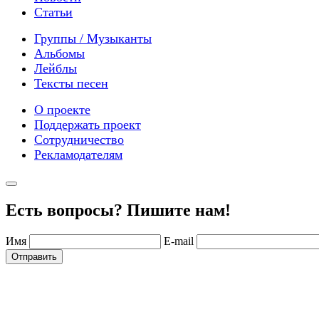
Статьи
Группы / Музыканты
Альбомы
Лейблы
Тексты песен
О проекте
Поддержать проект
Сотрудничество
Рекламодателям
Есть вопросы? Пишите нам!
Имя
E-mail