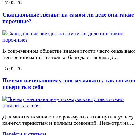
17.03.26
Скандальные звёзды: на самом ли деле они такие
порочные?
В современном обществе знаменитости часто оказывают
центре внимания не только благодаря своим до...
15.02.26
Почему начинающему рок-музыканту так сложн
поверить в себя
Для многих начинающих рок-музыкантов путь к успеху
кажется тернистым и полным сомнений. Несмотря на ...
Перейти к статьям