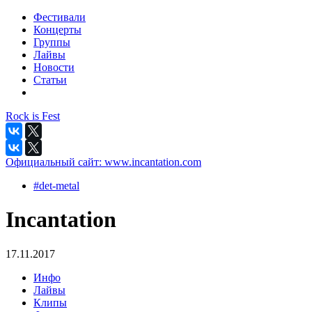
Фестивали
Концерты
Группы
Лайвы
Новости
Статьи
Rock is Fest
Официальный сайт:
www.incantation.com
#det-metal
Incantation
17.11.2017
Инфо
Лайвы
Клипы