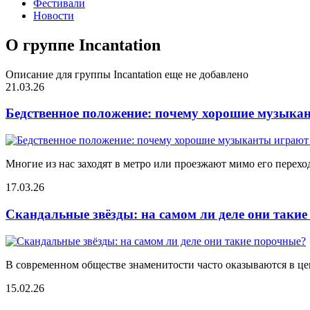
Фестивали
Новости
О группе Incantation
Описание для группы Incantation еще не добавлено
21.03.26
Бедственное положение: почему хорошие музыкан
Многие из нас заходят в метро или проезжают мимо его переход
17.03.26
Скандальные звёзды: на самом ли деле они таки
В современном обществе знаменитости часто оказываются в цен
15.02.26