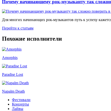
Почему начинающему рок-музыканту так сложно 
Для многих начинающих рок-музыкантов путь к успеху кажется
Перейти к статьям
Похожие исполнители
Amorphis
Paradise Lost
Napalm Death
Фестивали
Концерты
Лайвы