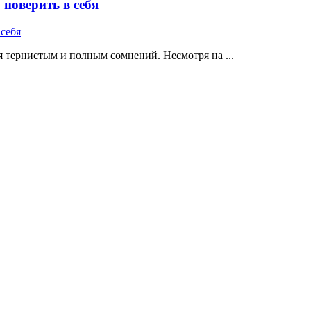
поверить в себя
 тернистым и полным сомнений. Несмотря на ...