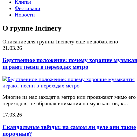
Клипы
Фестивали
Новости
О группе Incinery
Описание для группы Incinery еще не добавлено
21.03.26
Бедственное положение: почему хорошие музыка
играют песни в переходах метро
Многие из нас заходят в метро или проезжают мимо его
переходов, не обращая внимания на музыкантов, к...
17.03.26
Скандальные звёзды: на самом ли деле они такие
порочные?