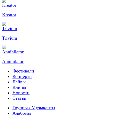
Kreator
Trivium
Annihilator
Фестивали
Концерты
Лайвы
Клипы
Новости
Статьи
Группы / Музыканты
Альбомы