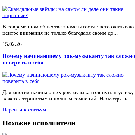
В современном обществе знаменитости часто оказывают
центре внимания не только благодаря своим до...
15.02.26
Почему начинающему рок-музыканту так сложн
поверить в себя
Для многих начинающих рок-музыкантов путь к успеху
кажется тернистым и полным сомнений. Несмотря на ...
Перейти к статьям
Похожие исполнители