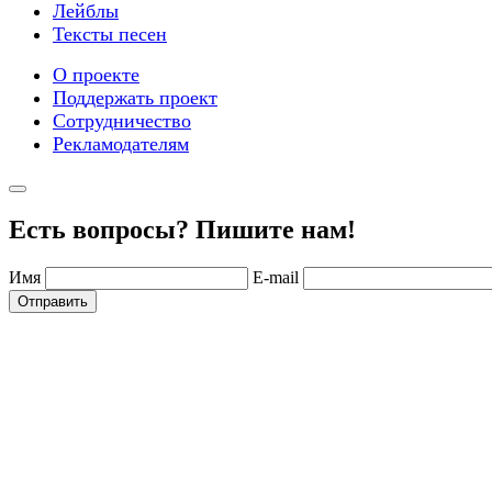
Лейблы
Тексты песен
О проекте
Поддержать проект
Сотрудничество
Рекламодателям
Есть вопросы? Пишите нам!
Имя
E-mail