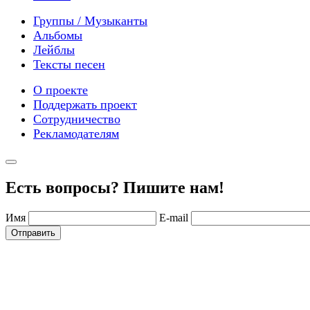
Группы / Музыканты
Альбомы
Лейблы
Тексты песен
О проекте
Поддержать проект
Сотрудничество
Рекламодателям
Есть вопросы? Пишите нам!
Имя
E-mail