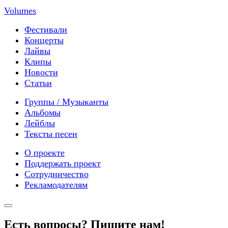
Volumes
Фестивали
Концерты
Лайвы
Клипы
Новости
Статьи
Группы / Музыканты
Альбомы
Лейблы
Тексты песен
О проекте
Поддержать проект
Сотрудничество
Рекламодателям
Есть вопросы? Пишите нам!