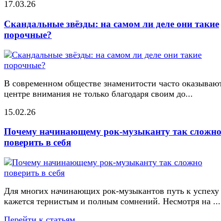
17.03.26
Скандальные звёзды: на самом ли деле они такие
порочные?
В современном обществе знаменитости часто оказывают
центре внимания не только благодаря своим до...
15.02.26
Почему начинающему рок-музыканту так сложн
поверить в себя
Для многих начинающих рок-музыкантов путь к успеху
кажется тернистым и полным сомнений. Несмотря на ...
Перейти к статьям