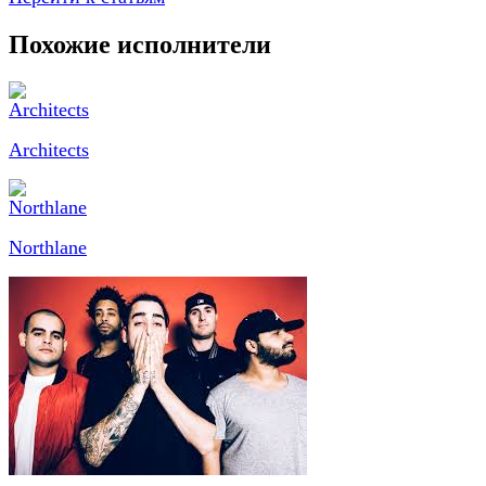
Похожие исполнители
Architects
Northlane