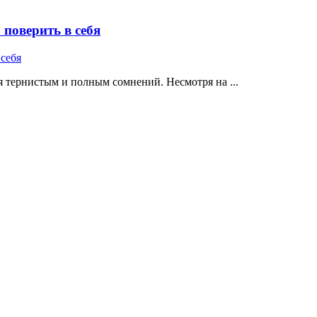
поверить в себя
 тернистым и полным сомнений. Несмотря на ...