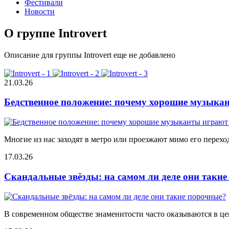
Фестивали
Новости
О группе Introvert
Описание для группы Introvert еще не добавлено
21.03.26
Бедственное положение: почему хорошие музыкан
Многие из нас заходят в метро или проезжают мимо его переход
17.03.26
Скандальные звёзды: на самом ли деле они таки
В современном обществе знаменитости часто оказываются в цен