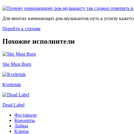
Для многих начинающих рок-музыкантов путь к успеху кажется
Перейти к статьям
Похожие исполнители
She Must Burn
Kvelertak
Dead Label
Фестивали
Концерты
Лайвы
Клипы