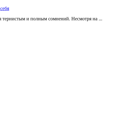
 тернистым и полным сомнений. Несмотря на ...