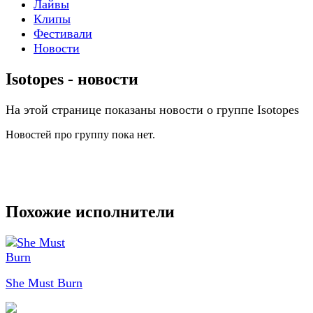
Лайвы
Клипы
Фестивали
Новости
Isotopes - новости
На этой странице показаны новости о группе Isotopes
Новостей про группу пока нет.
Похожие исполнители
She Must Burn